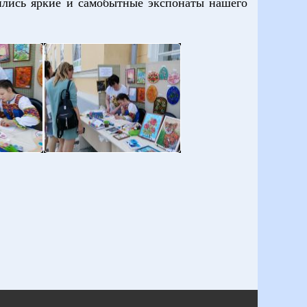
ились яркие и самобытные экспонаты нашего