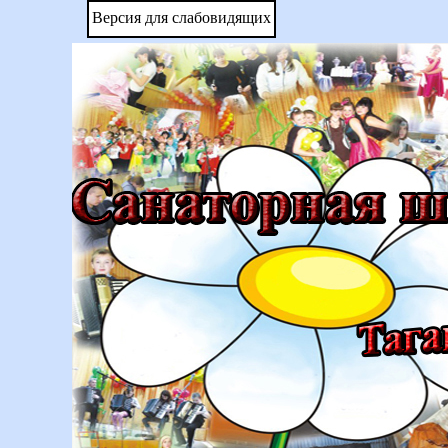
Версия для слабовидящих