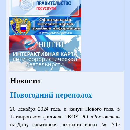
Новости
Новогодний переполох
26 декабря 2024 года, в канун Нового года, в
Таганрогском филиале ГКОУ РО «Ростовская-
на-Дону санаторная школа-интернат № 74»