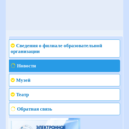
Сведения о филиале образовательной
организации
Новости
Музей
Театр
Обратная связь