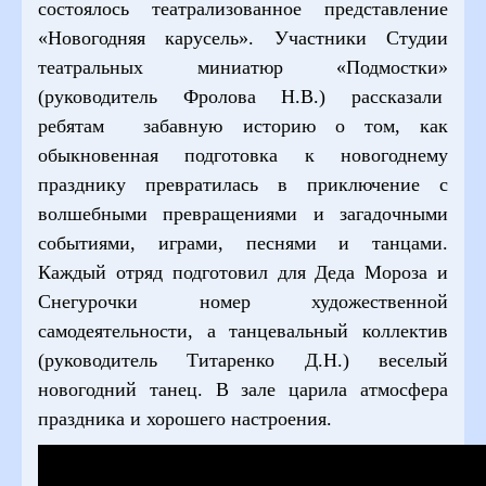
состоялось театрализованное представление
«Новогодняя карусель». Участники Студии
театральных миниатюр «Подмостки»
(руководитель Фролова Н.В.) рассказали
ребятам забавную историю о том, как
обыкновенная подготовка к новогоднему
празднику превратилась в приключение с
волшебными превращениями и загадочными
событиями, играми, песнями и танцами.
Каждый отряд подготовил для Деда Мороза и
Снегурочки номер художественной
самодеятельности, а танцевальный коллектив
(руководитель Титаренко Д.Н.) веселый
новогодний танец. В зале царила атмосфера
праздника и хорошего настроения.