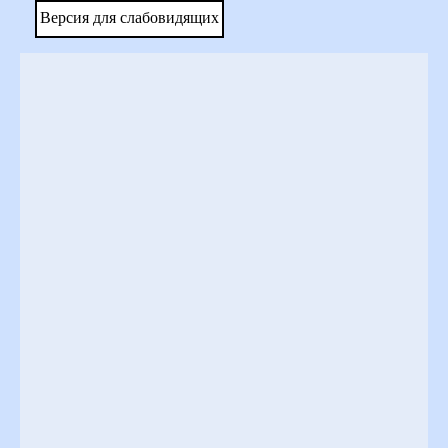
Версия для слабовидящих