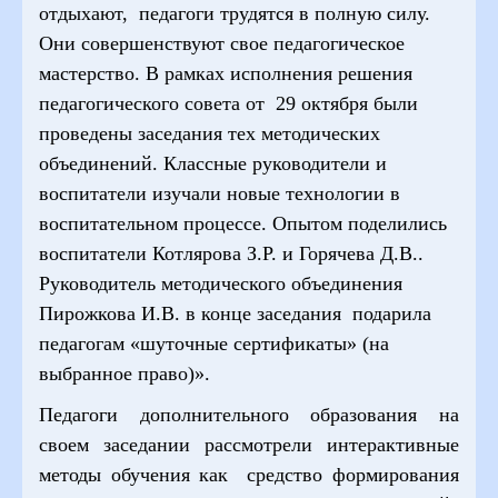
отдыхают, педагоги трудятся в полную силу.
Они совершенствуют свое педагогическое
мастерство. В рамках исполнения решения
педагогического совета от 29 октября были
проведены заседания тех методических
объединений. Классные руководители и
воспитатели изучали новые технологии в
воспитательном процессе. Опытом поделились
воспитатели Котлярова З.Р. и Горячева Д.В..
Руководитель методического объединения
Пирожкова И.В. в конце заседания подарила
педагогам «шуточные сертификаты» (на
выбранное право)».
Педагоги дополнительного образования на
своем заседании рассмотрели интерактивные
методы обучения как средство формирования