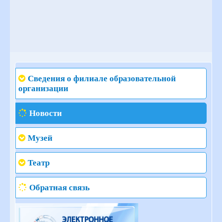
Сведения о филиале образовательной
организации
Новости
Музей
Театр
Обратная связь