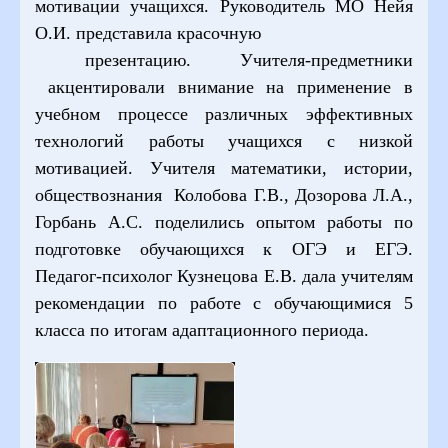
мотивации учащихся. Руководитель МО Нейя
О.И. представила красочную
презентацию. Учителя-предметники
акцентировали внимание на применение в
учебном процессе различных эффективных
технологий работы учащихся с низкой
мотивацией. Учителя математики, истории,
обществознания Колобова Г.В., Дозорова Л.А.,
Горбань А.С. поделились опытом работы по
подготовке обучающихся к ОГЭ и ЕГЭ.
Педагог-психолог Кузнецова Е.В. дала учителям
рекомендации по работе с обучающимися 5
класса по итогам адаптационного периода.