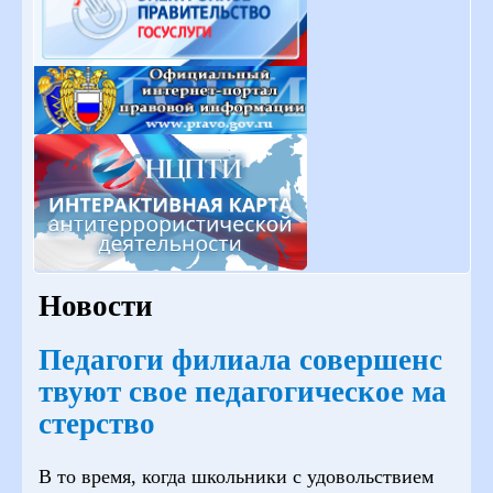
Новости
Педагоги филиала совершенс
твуют свое педагогическое ма
стерство
В то время, когда школьники с удовольствием