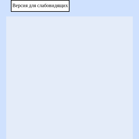
Версия для слабовидящих